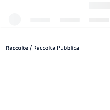
Raccolte /
Raccolta Pubblica