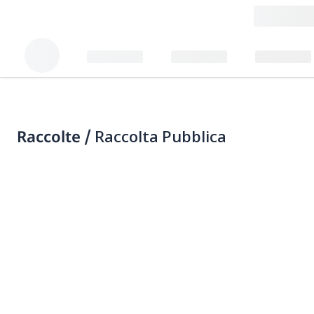
Raccolte /
Raccolta Pubblica