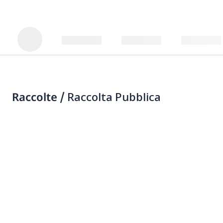
Raccolte /
Raccolta Pubblica