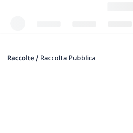
Raccolte /
Raccolta Pubblica