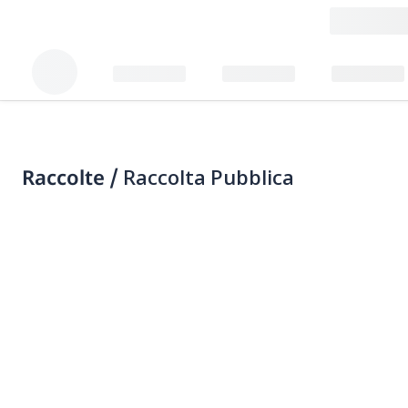
Raccolte /
Raccolta Pubblica