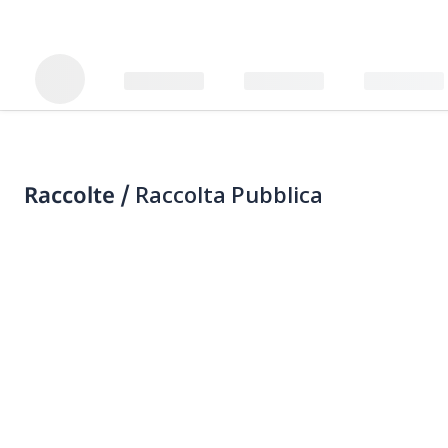
Raccolte /
Raccolta Pubblica