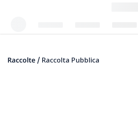
Raccolte /
Raccolta Pubblica