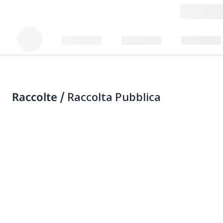
Raccolte /
Raccolta Pubblica